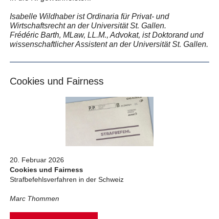
Isabelle Wildhaber ist Ordinaria für Privat- und
Wirtschaftsrecht an der Universität St. Gallen.
Frédéric Barth, MLaw, LL.M., Advokat, ist Doktorand und
wissenschaftlicher Assistent an der Universität St. Gallen.
Cookies und Fairness
20. Februar 2026
Cookies und Fairness
Strafbefehlsverfahren in der Schweiz
Marc Thommen