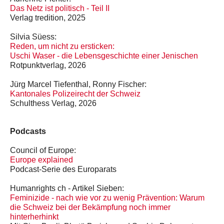
Das Netz ist politisch - Teil II
Verlag tredition, 2025
Silvia Süess:
Reden, um nicht zu ersticken:
Uschi Waser - die Lebensgeschichte einer Jenischen
Rotpunktverlag, 2026
Jürg Marcel Tiefenthal, Ronny Fischer:
Kantonales Polizeirecht der Schweiz
Schulthess Verlag, 2026
Podcasts
Council of Europe:
Europe explained
Podcast-Serie des Europarats
Humanrights ch - Artikel Sieben:
Feminizide - nach wie vor zu wenig Prävention: Warum
die Schweiz bei der Bekämpfung noch immer
hinterherhinkt