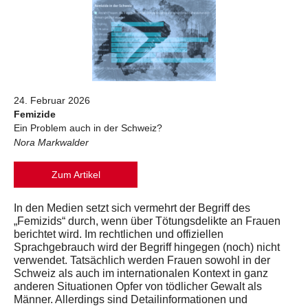
24. Februar 2026
Femizide
Ein Problem auch in der Schweiz?
Nora Markwalder
Zum Artikel
In den Medien setzt sich vermehrt der Begriff des
„Femizids“ durch, wenn über Tötungsdelikte an Frauen
berichtet wird. Im rechtlichen und offiziellen
Sprachgebrauch wird der Begriff hingegen (noch) nicht
verwendet. Tatsächlich werden Frauen sowohl in der
Schweiz als auch im internationalen Kontext in ganz
anderen Situationen Opfer von tödlicher Gewalt als
Männer. Allerdings sind Detailinformationen und