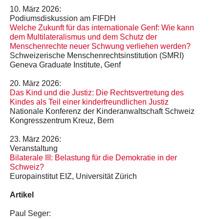
10. März 2026:
Podiumsdiskussion am FIFDH
Welche Zukunft für das internationale Genf: Wie kann
dem Multilateralismus und dem Schutz der
Menschenrechte neuer Schwung verliehen werden?
Schweizerische Menschenrechtsinstitution (SMRI)
Geneva Graduate Institute, Genf
20. März 2026:
Das Kind und die Justiz: Die Rechtsvertretung des
Kindes als Teil einer kinderfreundlichen Justiz
Nationale Konferenz der Kinderanwaltschaft Schweiz
Kongresszentrum Kreuz, Bern
23. März 2026:
Veranstaltung
Bilaterale III: Belastung für die Demokratie in der
Schweiz?
Europainstitut EIZ, Universität Zürich
Artikel
Paul Seger: