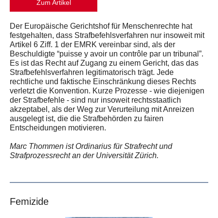
Zum Artikel
Der Europäische Gerichtshof für Menschenrechte hat
festgehalten, dass Strafbefehlsverfahren nur insoweit mit
Artikel 6 Ziff. 1 der EMRK vereinbar sind, als der
Beschuldigte “puisse y avoir un contrôle par un tribunal”.
Es ist das Recht auf Zugang zu einem Gericht, das das
Strafbefehlsverfahren legitimatorisch trägt. Jede
rechtliche und faktische Einschränkung dieses Rechts
verletzt die Konvention. Kurze Prozesse - wie diejenigen
der Strafbefehle - sind nur insoweit rechtsstaatlich
akzeptabel, als der Weg zur Verurteilung mit Anreizen
ausgelegt ist, die die Strafbehörden zu fairen
Entscheidungen motivieren.
Marc Thommen ist Ordinarius für Strafrecht und
Strafprozessrecht an der Universität Zürich.
Femizide