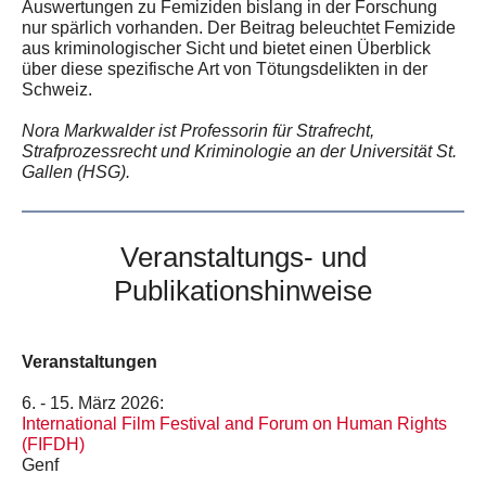
Auswertungen zu Femiziden bislang in der Forschung
nur spärlich vorhanden. Der Beitrag beleuchtet Femizide
aus kriminologischer Sicht und bietet einen Überblick
über diese spezifische Art von Tötungsdelikten in der
Schweiz.
Nora Markwalder ist Professorin für Strafrecht,
Strafprozessrecht und Kriminologie an der Universität St.
Gallen (HSG).
Veranstaltungs- und
Publikationshinweise
Veranstaltungen
6. - 15. März 2026:
International Film Festival and Forum on Human Rights
(FIFDH)
Genf