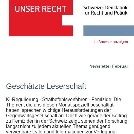
Im Browser anzeigen
Newsletter Februar
Geschätzte Leserschaft
KI-Regulierung - Strafbefehlsverfahren - Femizide: Die
Themen, die uns diesen Monat speziell beschäftigt
haben, sprechen wichtige Herausforderungen der
Gegenwartsgesellschaft an. Doch wie gerade der Beitrag
zu Femiziden in der Schweiz zeigt, stehen der Forschung
längst nicht zu jedem aktuellen Thema genügend
verwertbare Daten und Informationen zur Verfügung.