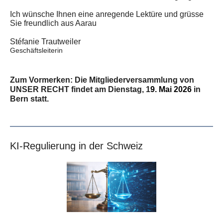
Ich wünsche Ihnen eine anregende Lektüre und grüsse
Sie
freundlich aus Aarau
Stéfanie Trautweiler
Geschäftsleiterin
Zum Vormerken: Die Mitgliederversammlung von
UNSER RECHT findet am Dienstag, 1
9. Mai 2026
in
Bern statt.
KI-Regulierung in der Schweiz