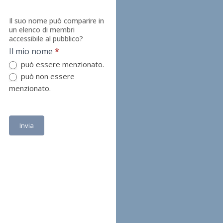
Il suo nome può comparire in
un elenco di membri
accessibile al pubblico?
Il mio nome
*
può essere menzionato.
può non essere
menzionato.
Invia