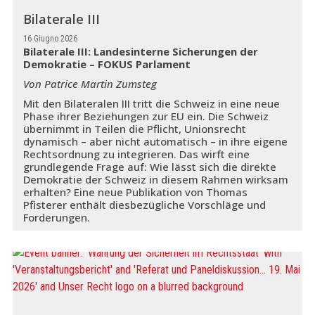
Bilaterale III
16 Giugno 2026
Bilaterale III: Landesinterne Sicherungen der
Demokratie – FOKUS Parlament
Von Patrice Martin Zumsteg
Mit den Bilateralen III tritt die Schweiz in eine neue
Phase ihrer Beziehungen zur EU ein. Die Schweiz
übernimmt in Teilen die Pflicht, Unionsrecht
dynamisch – aber nicht automatisch – in ihre eigene
Rechtsordnung zu integrieren. Das wirft eine
grundlegende Frage auf: Wie lässt sich die direkte
Demokratie der Schweiz in diesem Rahmen wirksam
erhalten? Eine neue Publikation von Thomas
Pfisterer enthält diesbezügliche Vorschläge und
Forderungen.