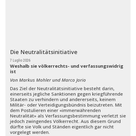
Die Neutralitätsinitiative
7 Luglio 2026
Weshalb sie völkerrechts- und verfassungswidrig
ist
Von Markus Mohler und Marco Jorio
Das Ziel der Neutralitätsinitiative besteht darin,
einerseits jegliche Sanktionen gegen kriegführende
Staaten zu verhindern und andererseits, keinem
Militär- oder Verteidigungsbündnis beizutreten. Mit
dem Postulieren einer «immerwährenden
Neutralität» als Verfassungsbestimmung verletzt sie
jedoch zwingendes Völkerrecht. Aus diesem Grund
dürfte sie Volk und Ständen eigentlich gar nicht
vorgelegt werden.