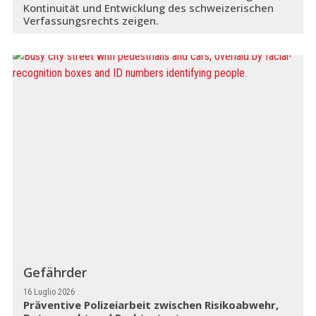
Kontinuität und Entwicklung des schweizerischen
Verfassungsrechts zeigen.
Gefährder
16 Luglio 2026
Präventive Polizeiarbeit zwischen Risikoabwehr,