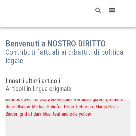
Benvenuti a NOSTRO DIRITTO
Contributi fattuali ai dibattiti di politica
legale
I nostri ultimi articoli
Articoli in lingua originale