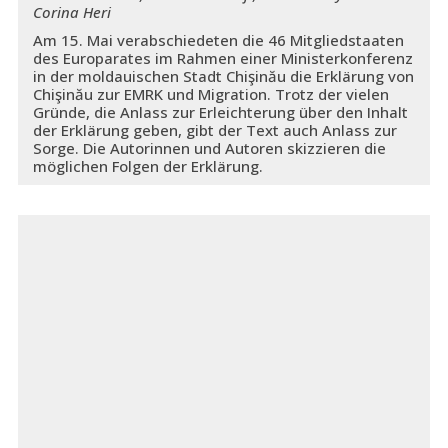
Corina Heri
Am 15. Mai verabschiedeten die 46 Mitgliedstaaten
des Europarates im Rahmen einer Ministerkonferenz
in der moldauischen Stadt Chişinău die Erklärung von
Chişinău zur EMRK und Migration. Trotz der vielen
Gründe, die Anlass zur Erleichterung über den Inhalt
der Erklärung geben, gibt der Text auch Anlass zur
Sorge. Die Autorinnen und Autoren skizzieren die
möglichen Folgen der Erklärung.