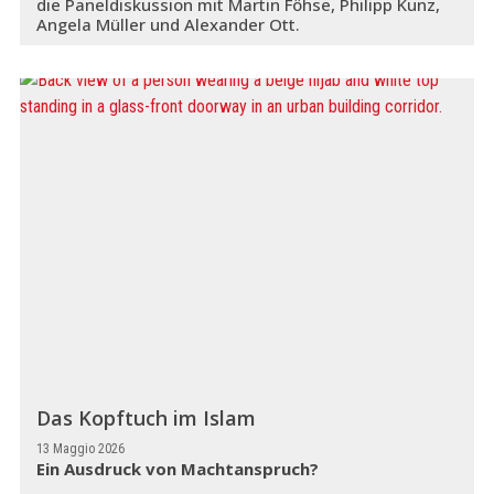
die Paneldiskussion mit Martin Föhse, Philipp Kunz,
Angela Müller und Alexander Ott.
Das Kopftuch im Islam
13 Maggio 2026
Ein Ausdruck von Machtanspruch?