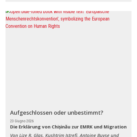
Aufgeschlossen oder unbestimmt?
23 Giugno 2026
Die Erklärung von Chișinău zur EMRK und Migration
Von Lize R. Glas, Kushtrim Istrefi, Antoine Buyse und