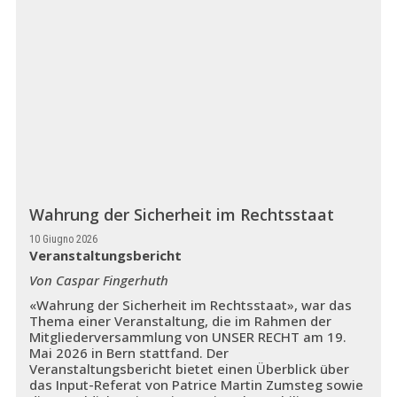
Wahrung der Sicherheit im Rechtsstaat
10 Giugno 2026
Veranstaltungsbericht
Von Caspar Fingerhuth
«Wahrung der Sicherheit im Rechtsstaat», war das
Thema einer Veranstaltung, die im Rahmen der
Mitgliederversammlung von UNSER RECHT am 19.
Mai 2026 in Bern stattfand. Der
Veranstaltungsbericht bietet einen Überblick über
das Input-Referat von Patrice Martin Zumsteg sowie