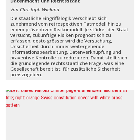
Datenmacht und Rechtsstaat
Von Christoph Wieland
Die staatliche Eingriffslogik verschiebt sich
zunehmend vom retrospektiven Tatmodell hin zu
einem präventiven Risikomodell. Je stärker der Staat
versucht, zukünftige Risiken prognostisch zu
erfassen, desto grösser wird die Versuchung,
Unsicherheit durch immer weitergehende
Informationsbearbeitung, Datenverknüpfung und
präventive Kontrolle zu reduzieren. Damit stellt sich
die grundlegende rechtsstaatliche Frage, was eine
Gesellschaft bereit ist, für zusätzliche Sicherheit
preiszugeben.