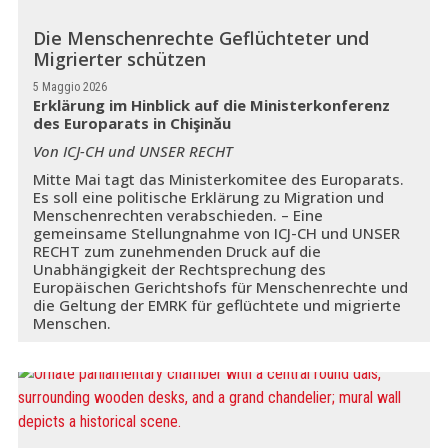
Die Menschenrechte Geflüchteter und
Migrierter schützen
5 Maggio 2026
Erklärung im Hinblick auf die Ministerkonferenz
des Europarats in Chişinău
Von ICJ-CH und UNSER RECHT
Mitte Mai tagt das Ministerkomitee des Europarats.
Es soll eine politische Erklärung zu Migration und
Menschenrechten verabschieden. – Eine
gemeinsame Stellungnahme von ICJ-CH und UNSER
RECHT zum zunehmenden Druck auf die
Unabhängigkeit der Rechtsprechung des
Europäischen Gerichtshofs für Menschenrechte und
die Geltung der EMRK für geflüchtete und migrierte
Menschen.