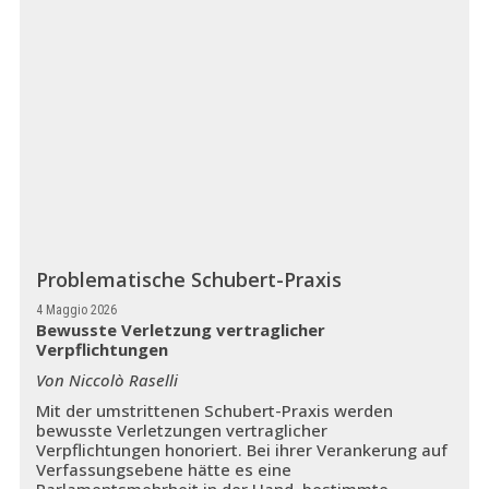
Problematische Schubert-Praxis
4 Maggio 2026
Bewusste Verletzung vertraglicher
Verpflichtungen
Von Niccolò Raselli
Mit der umstrittenen Schubert-Praxis werden
bewusste Verletzungen vertraglicher
Verpflichtungen honoriert. Bei ihrer Verankerung auf
Verfassungsebene hätte es eine