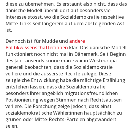
diese zu übernehmen. Es erstaunt also nicht, dass das
dänische Modell überall dort auf besonders viel
Interesse stösst, wo die Sozialdemokratie respektive
Mitte-Links seit längerem auf dem absteigenden Ast
ist.
Dennoch ist für Mudde und
andere
Politikwissenschafter:innen
klar: Das dänische Modell
funktioniert noch nicht mal in Dänemark. Seit Beginn
des Jahrtausends könne man zwar in Westeuropa
generell beobachten, dass die Sozialdemokratie
verliere und die äusserste Rechte zulege. Diese
zeitgleiche Entwicklung habe die mächtige Erzählung
entstehen lassen, dass die Sozialdemokratie
besonders ihrer angeblich migrationsfreundlichen
Positionierung wegen Stimmen nach Rechtsaussen
verliere. Die Forschung zeige jedoch, dass einst
sozialdemokratische Wähler:innen hauptsächlich zu
grünen oder Mitte-Rechts-Parteien abgewandert
seien.