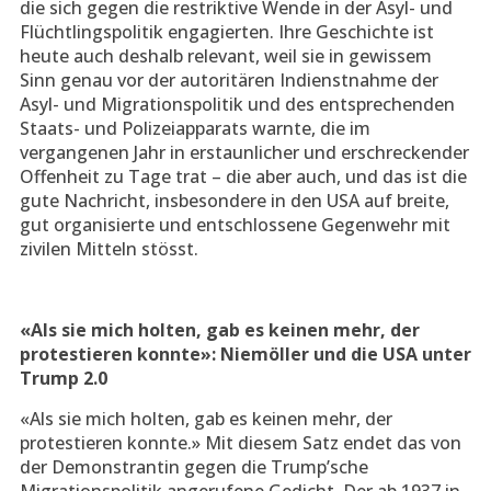
die sich gegen die restriktive Wende in der Asyl- und
Flüchtlingspolitik engagierten. Ihre Geschichte ist
heute auch deshalb relevant, weil sie in gewissem
Sinn genau vor der autoritären Indienstnahme der
Asyl- und Migrationspolitik und des entsprechenden
Staats- und Polizeiapparats warnte, die im
vergangenen Jahr in erstaunlicher und erschreckender
Offenheit zu Tage trat – die aber auch, und das ist die
gute Nachricht, insbesondere in den USA auf breite,
gut organisierte und entschlossene Gegenwehr mit
zivilen Mitteln stösst.
«Als sie mich holten, gab es keinen mehr, der
protestieren konnte»: Niemöller und die USA unter
Trump 2.0
«Als sie mich holten, gab es keinen mehr, der
protestieren konnte.» Mit diesem Satz endet das von
der Demonstrantin gegen die Trump’sche