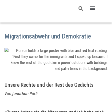
Migrationsabwehr und Demokratie
Unsere Rechte und der Rest des Gedichts
Von Jonathan Pärli