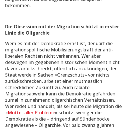
bekommen.
Die Obsession mit der Migration schützt in erster
Linie die Oligarchie
Wem es mit der Demokratie ernst ist, der darf die
migrationspolitische Mobilisierungskraft der anti-
liberalen Rechten nicht verkennen. Wer aber
deswegen im gegebenen historischen Moment nicht
davor zurückschreckt, öffentlich anzukündigen, der
Staat werde in Sachen «Grenzschutz» vor nichts
zurückschrecken, arbeitet einer mutmasslich
schrecklichen Zukunft zu. Auch rabiate
Migrationsabwehr kann die Demokratie gefährden,
zumal in zunehmend oligarchischen Verhältnissen.
Wer redet und handelt, als sei heute die Migration die
«
Mutter aller Probleme
» schützt weniger die
Demokratie als die – dringend auf Sündenböcke
angewiesene – Oligarchie. Vor bald zwanzig Jahren