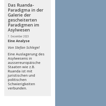
Das Ruanda-
Paradigma in der
Galerie der
gescheiterten
Paradigmen im
Asylwesen
7. December 2023
Eine Analyse
Von Stefan Schlegel
Eine Auslagerung des
Asylwesens in
aussereuropäische
Staaten wie z.B.
Ruanda ist mit
juristischen und
politischen
Schwierigkeiten
verbunden.