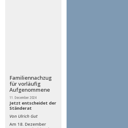
Familiennachzug
für vorläufig
Aufgenommene
11. December 2024
Jetzt entscheidet der
Ständerat
Von Ulrich Gut
Am 18. Dezember