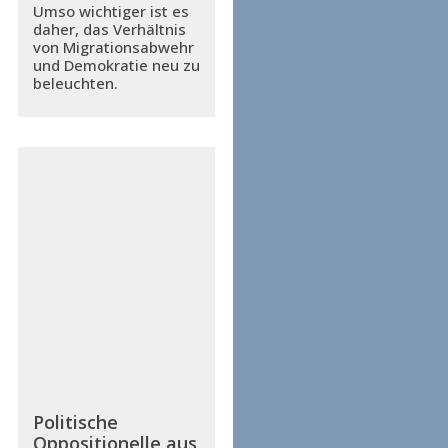
Umso wichtiger ist es
daher, das Verhältnis
von Migrationsabwehr
und Demokratie neu zu
beleuchten.
Politische
Oppositionelle aus