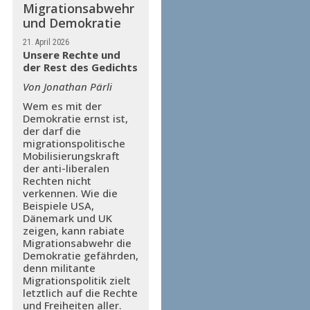
Migrationsabwehr
und Demokratie
21. April 2026
Unsere Rechte und
der Rest des Gedichts
Von Jonathan Pärli
Wem es mit der
Demokratie ernst ist,
der darf die
migrationspolitische
Mobilisierungskraft
der anti-liberalen
Rechten nicht
verkennen. Wie die
Beispiele USA,
Dänemark und UK
zeigen, kann rabiate
Migrationsabwehr die
Demokratie gefährden,
denn militante
Migrationspolitik zielt
letztlich auf die Rechte
und Freiheiten aller.