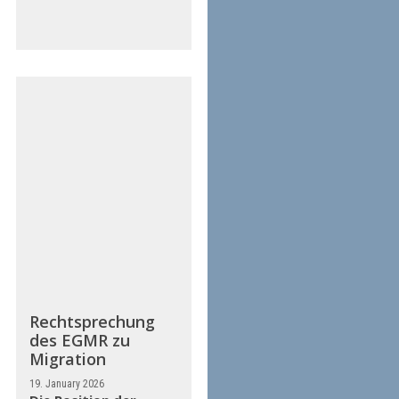
Rechtsprechung
des EGMR zu
Migration
19. January 2026