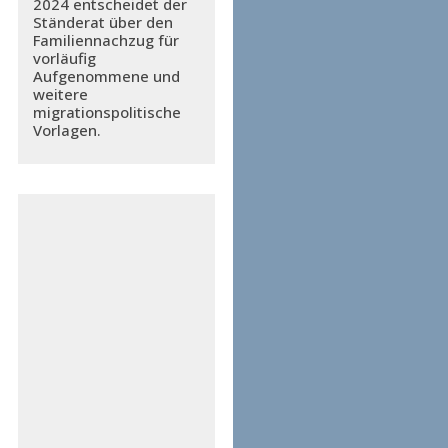
2024 entscheidet der
Ständerat über den
Familiennachzug für
vorläufig
Aufgenommene und
weitere
migrationspolitische
Vorlagen.