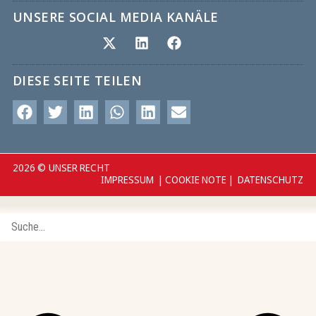
UNSERE SOCIAL MEDIA KANÄLE
DIESE SEITE TEILEN
2026 © UNSER RECHT
IMPRESSUM
|
COOKIE NOTE
|
DATENSCHUTZ