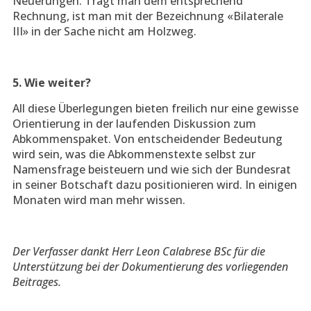
Neuerungen. Trägt man dem entsprechend
Rechnung, ist man mit der Bezeichnung «Bilaterale
III» in der Sache nicht am Holzweg.
5. Wie weiter?
All diese Überlegungen bieten freilich nur eine gewisse
Orientierung in der laufenden Diskussion zum
Abkommenspaket. Von entscheidender Bedeutung
wird sein, was die Abkommenstexte selbst zur
Namensfrage beisteuern und wie sich der Bundesrat
in seiner Botschaft dazu positionieren wird. In einigen
Monaten wird man mehr wissen.
Der Verfasser dankt Herr Leon Calabrese BSc für die
Unterstützung bei der Dokumentierung des vorliegenden
Beitrages.