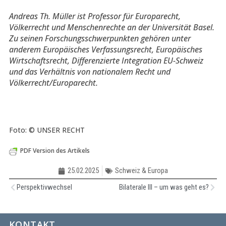
Andreas Th. Müller ist Professor für Europarecht,
Völkerrecht und Menschenrechte an der Universität Basel.
Zu seinen Forschungsschwerpunkten gehören unter
anderem Europäisches Verfassungsrecht, Europäisches
Wirtschaftsrecht, Differenzierte Integration EU-Schweiz
und das Verhältnis von nationalem Recht und
Völkerrecht/Europarecht.
Foto: © UNSER RECHT
PDF Version des Artikels
25.02.2025
Schweiz & Europa
Perspektivwechsel
Bilaterale III – um was geht es?
KONTAKT