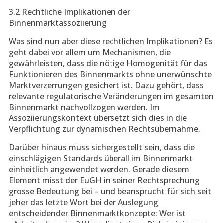
3.2 Rechtliche Implikationen der
Binnenmarktassoziierung
Was sind nun aber diese rechtlichen Implikationen? Es
geht dabei vor allem um Mechanismen, die
gewährleisten, dass die nötige Homogenität für das
Funktionieren des Binnenmarkts ohne unerwünschte
Marktverzerrungen gesichert ist. Dazu gehört, dass
relevante regulatorische Veränderungen im gesamten
Binnenmarkt nachvollzogen werden. Im
Assoziierungskontext übersetzt sich dies in die
Verpflichtung zur dynamischen Rechtsübernahme.
Darüber hinaus muss sichergestellt sein, dass die
einschlägigen Standards überall im Binnenmarkt
einheitlich angewendet werden. Gerade diesem
Element misst der EuGH in seiner Rechtsprechung
grosse Bedeutung bei – und beansprucht für sich seit
jeher das letzte Wort bei der Auslegung
entscheidender Binnenmarktkonzepte: Wer ist