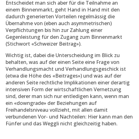
Entscheidet man sich aber für die Teilnahme an
einem Binnenmarkt, geht Hand in Hand mit den
dadurch generierten Vorteilen regelmässig die
Übernahme von (eben auch asymmetrischen)
Verpflichtungen bis hin zur Zahlung einer
Gegenleistung für den Zugang zum Binnenmarkt
(Stichwort «Schweizer Beitrag»).
Wichtig ist, dabei die Unterscheidung im Blick zu
behalten, was auf der einen Seite eine Frage von
Verhandlungsmacht und Verhandlungsgeschick ist
(etwa die Höhe des «Beitrages») und was auf der
anderen Seite rechtliche Implikationen einer derartig
intensiven Form der wirtschaftlichen Vernetzung
sind, derer man sich nur entledigen kann, wenn man
ein «downgrade» der Beziehungen auf
Freihandelsniveau vollzieht, mit allen damit
verbundenen Vor- und Nachteilen: Hier kann man den
Fünfer und das Weggli nicht gleichzeitig haben.