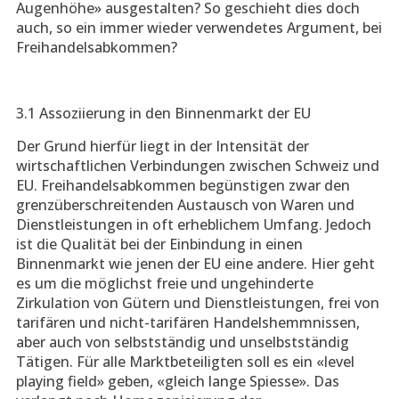
Augenhöhe» ausgestalten? So geschieht dies doch
auch, so ein immer wieder verwendetes Argument, bei
Freihandelsabkommen?
3.1 Assoziierung in den Binnenmarkt der EU
Der Grund hierfür liegt in der Intensität der
wirtschaftlichen Verbindungen zwischen Schweiz und
EU. Freihandelsabkommen begünstigen zwar den
grenzüberschreitenden Austausch von Waren und
Dienstleistungen in oft erheblichem Umfang. Jedoch
ist die Qualität bei der Einbindung in einen
Binnenmarkt wie jenen der EU eine andere. Hier geht
es um die möglichst freie und ungehinderte
Zirkulation von Gütern und Dienstleistungen, frei von
tarifären und nicht-tarifären Handelshemmnissen,
aber auch von selbstständig und unselbstständig
Tätigen. Für alle Marktbeteiligten soll es ein «level
playing field» geben, «gleich lange Spiesse». Das