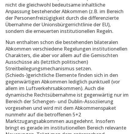
nicht die gleichwohl bedeutsame inhaltliche
Anpassung bestehender Abkommen (z.B. im Bereich
der Personenfreizügigkeit durch die differenzierte
Übernahme der Unionsbürgerrichtlinie der EU),
sondern die erneuerten institutionellen Regeln.
Nun enthalten schon die bestehenden bilateralen
Abkommen verschiedene Regelungen institutionellen
Charakters, die aber vor allem auf die Gemischten
Ausschüsse als (letztlich politischen)
Streitbeilegungsmechanismus setzen.
(Schieds-)gerichtliche Elemente finden sich in den
gegenwärtigen Abkommen lediglich punktuell (vor
allem im Luftverkehrsabkommen). Auch die
dynamische Rechtsübernahme ist gegenwärtig nur im
Bereich der Schengen- und Dublin-Assoziierung
vorgesehen und wird mit dem Abkommenspaket
nunmehr auf die betroffenen 5+2
Marktzugangsabkommen ausgedehnt. Insofern
bringt es gerade im institutionellen Bereich relevante