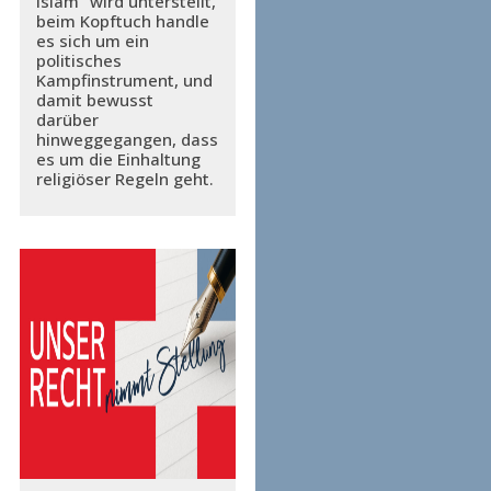
Islam“ wird unterstellt,
beim Kopftuch handle
es sich um ein
politisches
Kampfinstrument, und
damit bewusst
darüber
hinweggegangen, dass
es um die Einhaltung
religiöser Regeln geht.