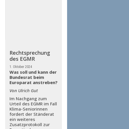
Rechtsprechung
des EGMR
1. Oktober 2024
Was soll und kann der
Bundesrat beim
Europarat anstreben?
Von Ulrich Gut
Im Nachgang zum
Urteil des EGMR im Fall
Klima-Seniorinnen
fordert der Ständerat
ein weiteres
Zusatzprotokoll zur