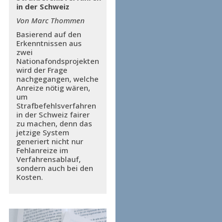
in der Schweiz
Von Marc Thommen
Basierend auf den
Erkenntnissen aus
zwei
Nationafondsprojekten
wird der Frage
nachgegangen, welche
Anreize nötig wären,
um
Strafbefehlsverfahren
in der Schweiz fairer
zu machen, denn das
jetzige System
generiert nicht nur
Fehlanreize im
Verfahrensablauf,
sondern auch bei den
Kosten.