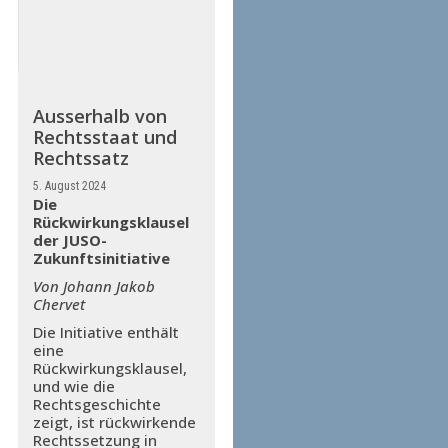
Ausserhalb von
Rechtsstaat und
Rechtssatz
5. August 2024
Die
Rückwirkungsklausel
der JUSO-
Zukunftsinitiative
Von Johann Jakob
Chervet
Die Initiative enthält
eine
Rückwirkungsklausel,
und wie die
Rechtsgeschichte
zeigt, ist rückwirkende
Rechtssetzung in