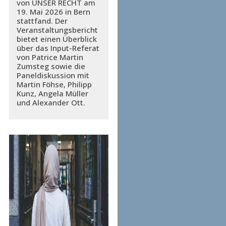
von UNSER RECHT am
19. Mai 2026 in Bern
stattfand. Der
Veranstaltungsbericht
bietet einen Überblick
über das Input-Referat
von Patrice Martin
Zumsteg sowie die
Paneldiskussion mit
Martin Föhse, Philipp
Kunz, Angela Müller
und Alexander Ott.