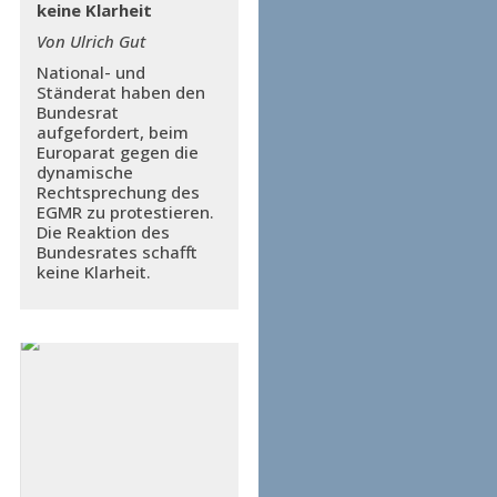
keine Klarheit
Von Ulrich Gut
National- und
Ständerat haben den
Bundesrat
aufgefordert, beim
Europarat gegen die
dynamische
Rechtsprechung des
EGMR zu protestieren.
Die Reaktion des
Bundesrates schafft
keine Klarheit.