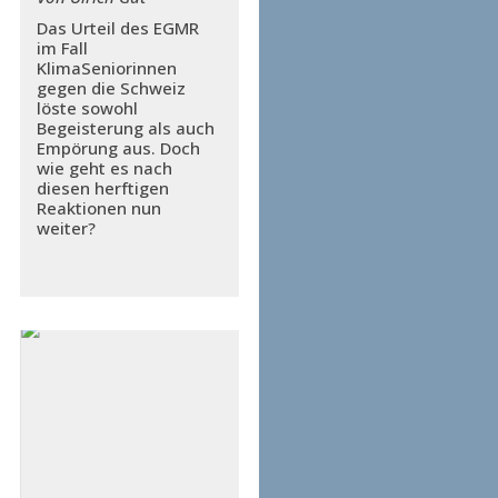
Das Urteil des EGMR
im Fall
KlimaSeniorinnen
gegen die Schweiz
löste sowohl
Begeisterung als auch
Empörung aus. Doch
wie geht es nach
diesen herftigen
Reaktionen nun
weiter?