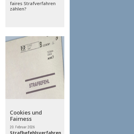
faires Strafverfahren
zählen?
Cookies und
Fairness
20. Februar 2026
Strafbefehlsverfahren