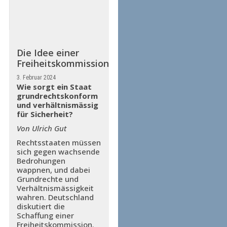
Die Idee einer
Freiheitskommission
3. Februar 2024
Wie sorgt ein Staat
grundrechtskonform
und verhältnismässig
für Sicherheit?
Von Ulrich Gut
Rechtsstaaten müssen
sich gegen wachsende
Bedrohungen
wappnen, und dabei
Grundrechte und
Verhältnismässigkeit
wahren. Deutschland
diskutiert die
Schaffung einer
Freiheitskommission.