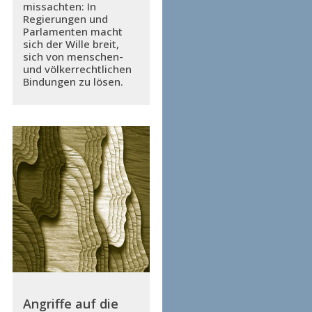
missachten: In
Regierungen und
Parlamenten macht
sich der Wille breit,
sich von menschen-
und völkerrechtlichen
Bindungen zu lösen.
Angriffe auf die