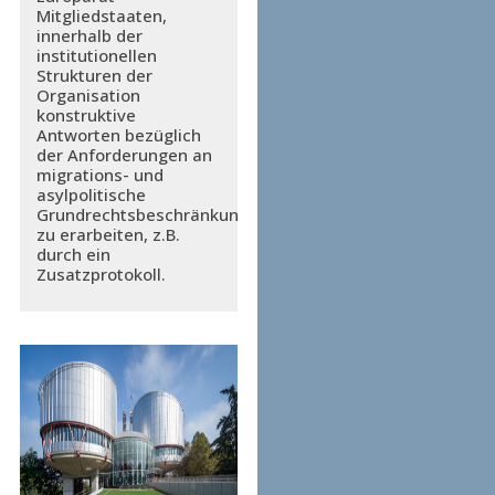
Mitgliedstaaten,
innerhalb der
institutionellen
Strukturen der
Organisation
konstruktive
Antworten bezüglich
der Anforderungen an
migrations- und
asylpolitische
Grundrechtsbeschränkungen
zu erarbeiten, z.B.
durch ein
Zusatzprotokoll.