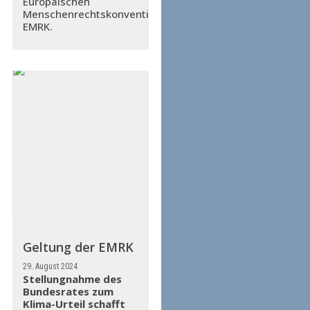
Europäischen
Menschenrechtskonvention
EMRK.
Geltung der EMRK
29. August 2024
Stellungnahme des
Bundesrates zum
Klima-Urteil schafft