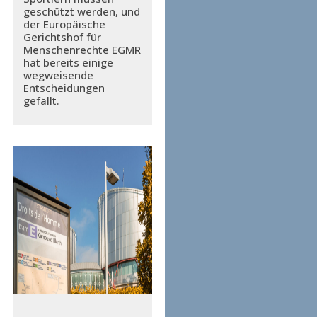
geschützt werden, und
der Europäische
Gerichtshof für
Menschenrechte EGMR
hat bereits einige
wegweisende
Entscheidungen
gefällt.