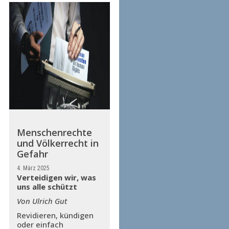
Menschenrechte
und Völkerrecht in
Gefahr
4. März 2025
Verteidigen wir, was
uns alle schützt
Von Ulrich Gut
Revidieren, kündigen
oder einfach