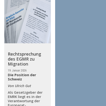
Rechtsprechung
des EGMR zu
Migration
19. Januar 2026
Die Position der
Schweiz
Von Ulrich Gut
Als Gesetzgeber der
EMRK liegt es in der
Verantwortung der
Europarat-