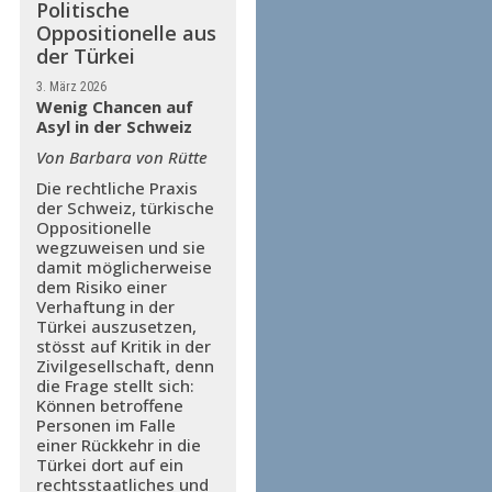
Politische
Oppositionelle aus
der Türkei
3. März 2026
Wenig Chancen auf
Asyl in der Schweiz
Von Barbara von Rütte
Die rechtliche Praxis
der Schweiz, türkische
Oppositionelle
wegzuweisen und sie
damit möglicherweise
dem Risiko einer
Verhaftung in der
Türkei auszusetzen,
stösst auf Kritik in der
Zivilgesellschaft, denn
die Frage stellt sich:
Können betroffene
Personen im Falle
einer Rückkehr in die
Türkei dort auf ein
rechtsstaatliches und