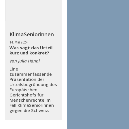
KlimaSeniorinnen
14. Mai 2024
Was sagt das Urteil
kurz und konkret?
Von Julia Hänni
Eine
zusammenfassende
Präsentation der
Urteilsbegründung des
Europäischen
Gerichtshofs für
Menschenrechte im
Fall KlimaSeniorinnen
gegen die Schweiz.