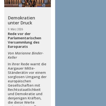
Demokratien
unter Druck
9. März 2026
Rede vor der
Parlamentarischen
Versammlung des
Europarats
Von Marianne Binder-
Keller
In ihrer Rede warnt die
Aargauer Mitte-
Ständerätin vor einem
sorglosen Umgang der
europäischen
Gesellschaften mit
Rechtsstaatlichkeit
und Demokratie und
denjenigen Kräften,
die diese Werte