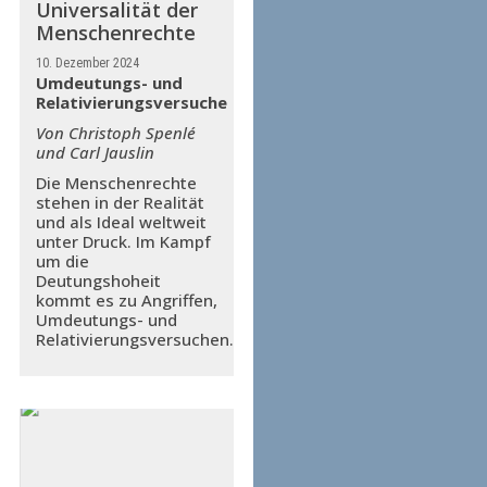
Universalität der
Menschenrechte
10. Dezember 2024
Umdeutungs- und
Relativierungsversuche
Von Christoph Spenlé
und Carl Jauslin
Die Menschenrechte
stehen in der Realität
und als Ideal weltweit
unter Druck. Im Kampf
um die
Deutungshoheit
kommt es zu Angriffen,
Umdeutungs- und
Relativierungsversuchen.