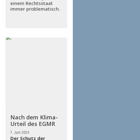
einem Rechtsstaat
immer problematisch.
Nach dem Klima-
Urteil des EGMR
7. Juni 2024
Der Schutz der