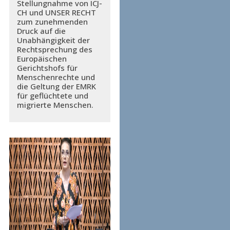
Stellungnahme von ICJ-
CH und UNSER RECHT
zum zunehmenden
Druck auf die
Unabhängigkeit der
Rechtsprechung des
Europäischen
Gerichtshofs für
Menschenrechte und
die Geltung der EMRK
für geflüchtete und
migrierte Menschen.