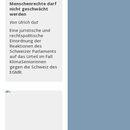
Menschenrechte darf
nicht geschwächt
werden
Von Ulrich Gut
Eine juristische und
rechtspolitische
Einordnung der
Reaktionen des
Schweizer Parlaments
auf das Urteil im Fall
KlimaSeniorinnen
gegen die Schweiz des
EGMR.