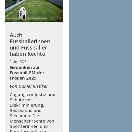
Auch
Fussballerinnen
und Fussballer
haben Rechte
2. Juli 2025
Gedanken zur
Fussball-EM der
Frauen 2025
Von Daniel Rietiker
Zugang zur Justiz und
Schutz vor
Diskriminierung,
Rassismus und
Sexismus: Die
Menschenrechte von
Sportlerinnen und
Sportlern müssen