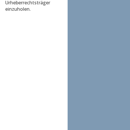
Urheberrechtsträger
einzuholen.