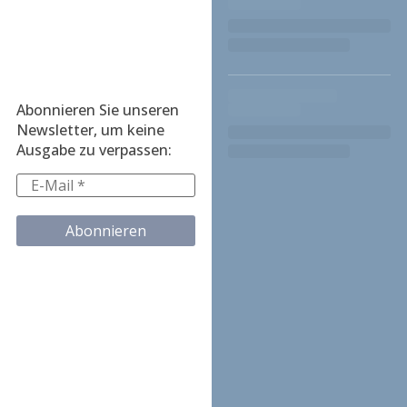
Abonnieren Sie unseren
Newsletter, um keine
Ausgabe zu verpassen: