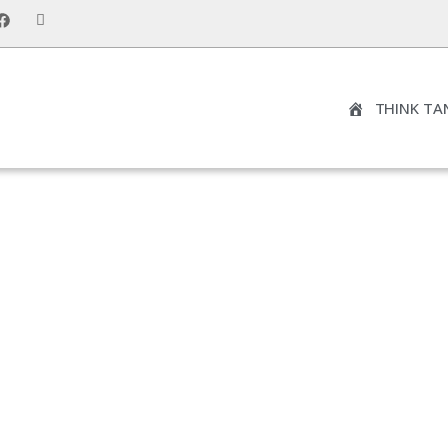
THINK TA
NOTRE DROIT