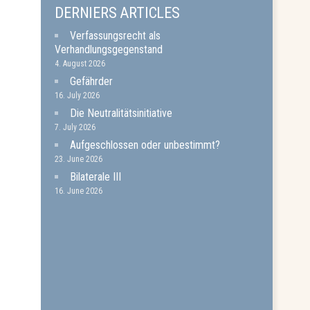
DERNIERS ARTICLES
Verfassungsrecht als
Verhandlungsgegenstand
4. August 2026
Gefährder
16. July 2026
Die Neutralitätsinitiative
7. July 2026
Aufgeschlossen oder unbestimmt?
23. June 2026
Bilaterale III
16. June 2026