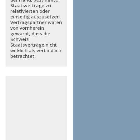
Staatsverträge zu
relativierten oder
einseitig auszusetzen.
Vertragspartner wären
von vornherein
gewarnt, dass die
Schweiz
Staatsverträge nicht
wirklich als verbindlich
betrachtet.