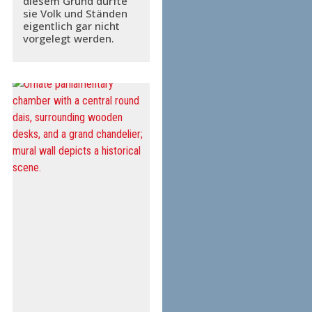
diesem Grund dürfte
sie Volk und Ständen
eigentlich gar nicht
vorgelegt werden.