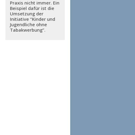
Praxis nicht immer. Ein
Beispiel dafür ist die
Umsetzung der
Initiative “Kinder und
Jugendliche ohne
Tabakwerbung”.