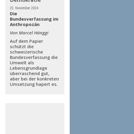
25. November 2024
Die
Bundesverfassung im
Anthropozän
Von Marcel Hänggi
Auf dem Papier
schützt die
schweizerische
Bundesverfassung die
Umwelt als
Lebensgrundlage
überraschend gut,
aber bei der konkreten
Umsetzung hapert es.