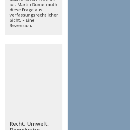
iur. Martin Dumermuth
diese Frage aus
verfassungsrechtlicher
Sicht. – Eine
Rezension.
Recht, Umwelt,
Demokratie