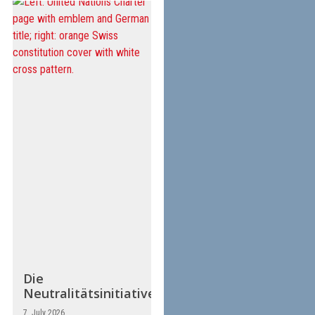
Die
Neutralitätsinitiative
7. July 2026