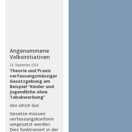
Angenommene
Volksinitiativen
24. September 2024
Theorie und Praxis
verfassungsmässiger
Gesetzgebung am
Beispiel “Kinder und
Jugendliche ohne
Tabakwerbung”
Von Ulrich Gut
Gesetze müssen
verfassungskonform
umgesetzt werden.
Dies funktioniert in der