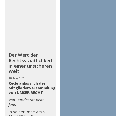
Der Wert der
Rechtsstaatlichkeit
in einer unsicheren
Welt
10. May 2025
Rede anlässlich der
Mitgliederversammlung
von UNSER RECHT
Von Bundesrat Beat
Jans
In seiner Rede am 9.