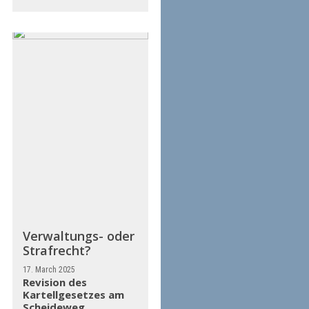
Verwaltungs- oder
Strafrecht?
17. March 2025
Revision des
Kartellgesetzes am
Scheideweg