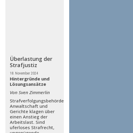
Überlastung der
Strafjustiz
18. November 2024
Hintergründe und
Lösungsansätze
Von Sven Zimmerlin
Strafverfolgungsbehörden,
Anwaltschaft und
Gerichte klagen über
einen Anstieg der
Arbeitslast. Sind
uferloses Strafrecht,
ungenügende