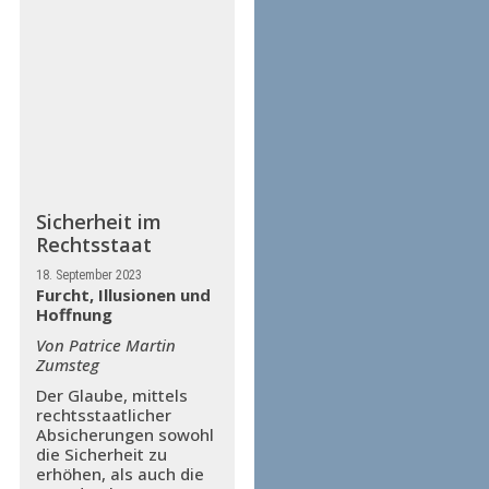
Sicherheit im
Rechtsstaat
18. September 2023
Furcht, Illusionen und
Hoffnung
Von Patrice Martin
Zumsteg
Der Glaube, mittels
rechtsstaatlicher
Absicherungen sowohl
die Sicherheit zu
erhöhen, als auch die