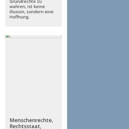
Grundrechte zu
wahren, ist keine
Illusion, sondern eine
Hoffnung.
Menschenrechte,
Rechtsstaat,