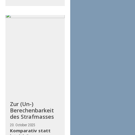
Zur (Un-)
Berechenbarkeit
des Strafmasses
20. October 2025
Komparativ statt