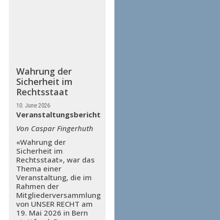
Wahrung der
Sicherheit im
Rechtsstaat
10. June 2026
Veranstaltungsbericht
Von Caspar Fingerhuth
«Wahrung der
Sicherheit im
Rechtsstaat», war das
Thema einer
Veranstaltung, die im
Rahmen der
Mitgliederversammlung
von UNSER RECHT am
19. Mai 2026 in Bern