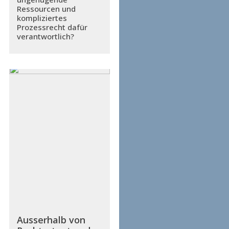
Ressourcen und
kompliziertes
Prozessrecht dafür
verantwortlich?
Ausserhalb von