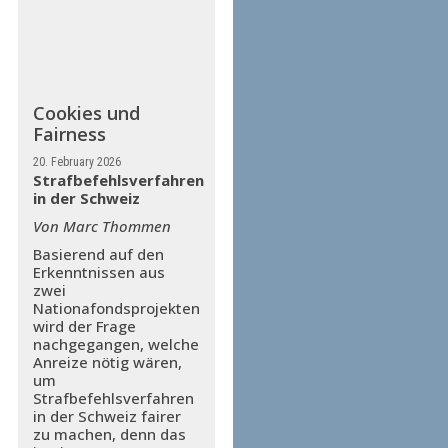
Cookies und
Fairness
20. February 2026
Strafbefehlsverfahren
in der Schweiz
Von Marc Thommen
Basierend auf den
Erkenntnissen aus
zwei
Nationafondsprojekten
wird der Frage
nachgegangen, welche
Anreize nötig wären,
um
Strafbefehlsverfahren
in der Schweiz fairer
zu machen, denn das