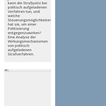
kann die Strafjustiz bei
politisch aufgeladenen
Verfahren tun, und
welche
Steuerungsmöglichkeiten
hat sie, um einer
Politisierung
entgegenzuwirken?
Eine Analyse der
Wirkungsmechanismen
von politisch
aufgeladenen
Strafverfahren.