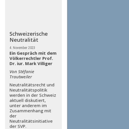
Schweizerische
Neutralität
4. November 2023
Ein Gespräch mit dem
Völkerrechtler Prof.
Dr. iur. Mark Villiger
Von Stéfanie
Trautweiler
Neutralitätsrecht und
Neutralitätspolitik
werden in der Schweiz
aktuell diskutiert,
unter anderem im
Zusammenhang mit
der
Neutralitätsinitiative
der SVP.