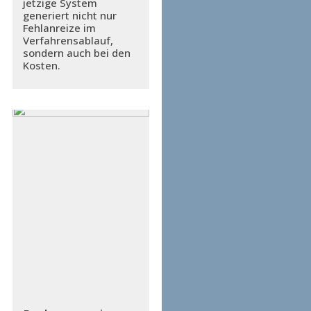
jetzige System
generiert nicht nur
Fehlanreize im
Verfahrensablauf,
sondern auch bei den
Kosten.