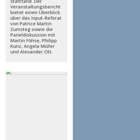
stattfand. Der
Veranstaltungsbericht
bietet einen Überblick
über das Input-Referat
von Patrice Martin
Zumsteg sowie die
Paneldiskussion mit
Martin Föhse, Philipp
Kunz, Angela Müller
und Alexander Ott.