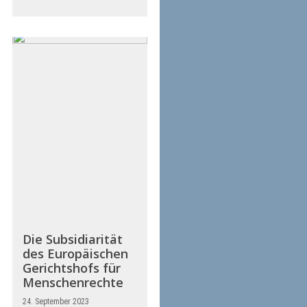
Die Subsidiarität
des Europäischen
Gerichtshofs für
Menschenrechte
24. September 2023