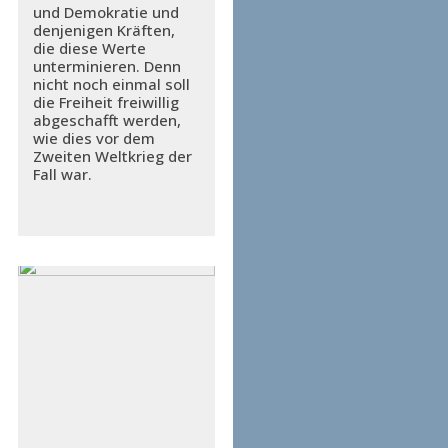
und Demokratie und
denjenigen Kräften,
die diese Werte
unterminieren. Denn
nicht noch einmal soll
die Freiheit freiwillig
abgeschafft werden,
wie dies vor dem
Zweiten Weltkrieg der
Fall war.