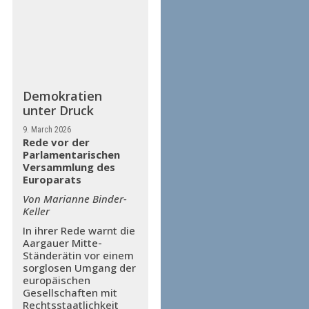
Demokratien
unter Druck
9. March 2026
Rede vor der
Parlamentarischen
Versammlung des
Europarats
Von Marianne Binder-
Keller
In ihrer Rede warnt die
Aargauer Mitte-
Ständerätin vor einem
sorglosen Umgang der
europäischen
Gesellschaften mit
Rechtsstaatlichkeit