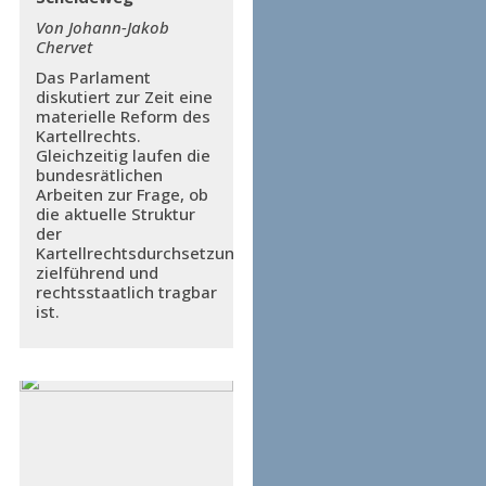
Von Johann-Jakob
Chervet
Das Parlament
diskutiert zur Zeit eine
materielle Reform des
Kartellrechts.
Gleichzeitig laufen die
bundesrätlichen
Arbeiten zur Frage, ob
die aktuelle Struktur
der
Kartellrechtsdurchsetzung
zielführend und
rechtsstaatlich tragbar
ist.