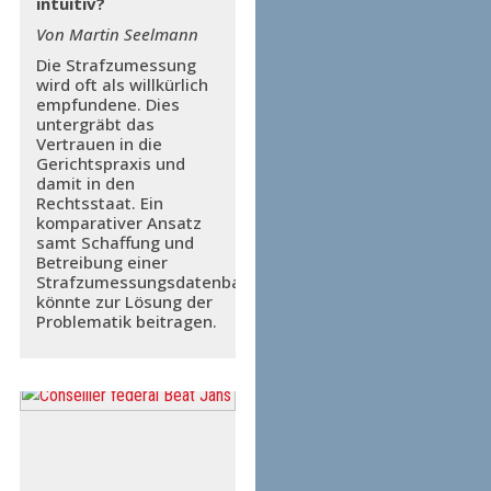
intuitiv?
Von Martin Seelmann
Die Strafzumessung
wird oft als willkürlich
empfundene. Dies
untergräbt das
Vertrauen in die
Gerichtspraxis und
damit in den
Rechtsstaat. Ein
komparativer Ansatz
samt Schaffung und
Betreibung einer
Strafzumessungsdatenbank
könnte zur Lösung der
Problematik beitragen.