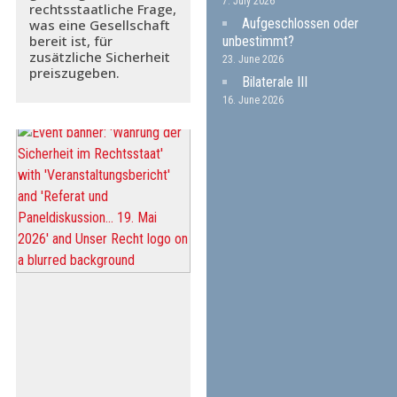
7. July 2026
rechtsstaatliche Frage,
Aufgeschlossen oder
was eine Gesellschaft
bereit ist, für
unbestimmt?
zusätzliche Sicherheit
23. June 2026
preiszugeben.
Bilaterale III
16. June 2026