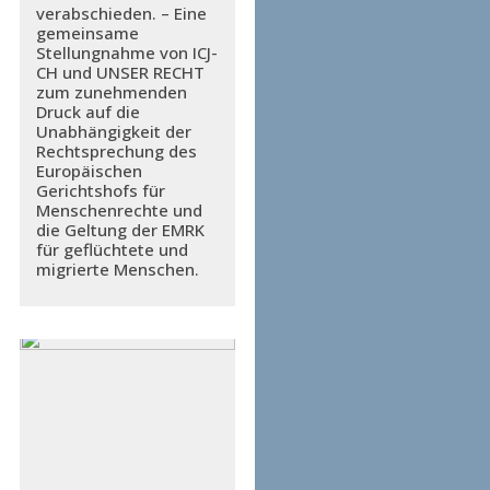
verabschieden. – Eine
gemeinsame
Stellungnahme von ICJ-
CH und UNSER RECHT
zum zunehmenden
Druck auf die
Unabhängigkeit der
Rechtsprechung des
Europäischen
Gerichtshofs für
Menschenrechte und
die Geltung der EMRK
für geflüchtete und
migrierte Menschen.