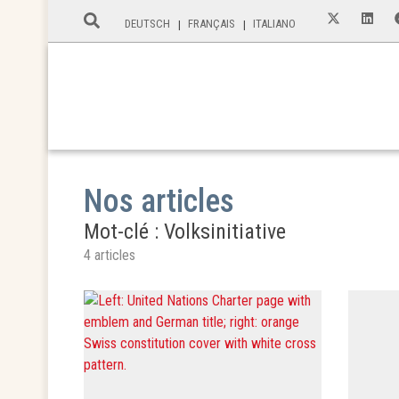
DEUTSCH
FRANÇAIS
ITALIANO
Nos articles
Mot-clé : Volksinitiative
4 articles