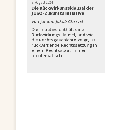
5. August 2024
Die Rückwirkungsklausel der
JUSO-Zukunftsinitiative
Von Johann Jakob Chervet
Die Initiative enthält eine
Rückwirkungsklausel, und wie
die Rechtsgeschichte zeigt, ist
rückwirkende Rechtssetzung in
einem Rechtsstaat immer
problematisch.