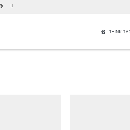
THINK TA
NOTRE DROIT