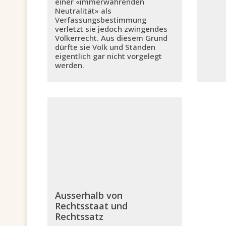
einer «immerwährenden
Neutralität» als
Verfassungsbestimmung
verletzt sie jedoch zwingendes
Völkerrecht. Aus diesem Grund
dürfte sie Volk und Ständen
eigentlich gar nicht vorgelegt
werden.
Ausserhalb von
Rechtsstaat und
Rechtssatz