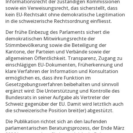
Informationsrecht der zuständigen Kommissionen
sowie ein Verweisungsrecht, das sicherstellt, dass
kein EU-Rechtsakt ohne demokratische Legitimation
in die schweizerische Rechtsordnung einfliesst.
Der frühe Einbezug des Parlaments sichert die
demokratischen Mitwirkungsrechte der
Stimmbevölkerung sowie die Beteiligung der
Kantone, der Parteien und Verbände sowie der
allgemeinen Öffentlichkeit. Transparenz, Zugang zu
einschlägigen EU-Dokumenten, Früherkennung und
klare Verfahren der Information und Konsultation
ermöglichen es, dass ihre Funktion im
Gesetzgebungsverfahren beibehalten und sinnvoll
ergänzt wird: Die Unterstützung und Kontrolle des
Bundesrats in seiner Aufgabe als Vertreter der
Schweiz gegenüber der EU. Damit wird letztlich auch
die schweizerische Position breit(er) abgestützt.
Die Publikation richtet sich an den laufenden
parlamentarischen Beratungsprozess, der Ende März