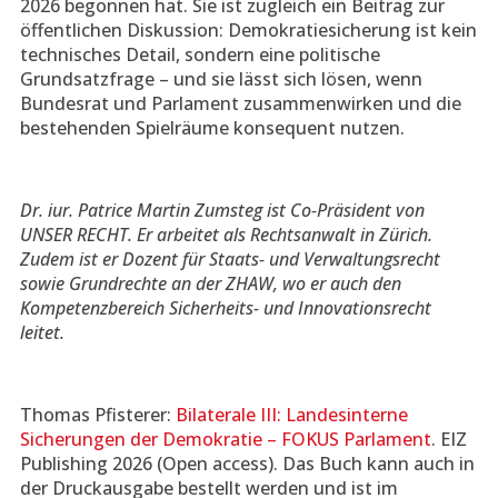
2026 begonnen hat. Sie ist zugleich ein Beitrag zur
öffentlichen Diskussion: Demokratiesicherung ist kein
technisches Detail, sondern eine politische
Grundsatzfrage – und sie lässt sich lösen, wenn
Bundesrat und Parlament zusammenwirken und die
bestehenden Spielräume konsequent nutzen.
Dr. iur. Patrice Martin Zumsteg ist Co-Präsident von
UNSER RECHT. Er arbeitet als Rechtsanwalt in Zürich.
Zudem ist er Dozent für Staats- und Verwaltungsrecht
sowie Grundrechte an der ZHAW, wo er auch den
Kompetenzbereich Sicherheits- und Innovationsrecht
leitet.
Thomas Pfisterer:
Bilaterale III: Landesinterne
Sicherungen der Demokratie – FOKUS Parlament
. EIZ
Publishing 2026 (Open access). Das Buch kann auch in
der Druckausgabe bestellt werden und ist im