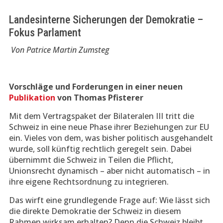
Landesinterne Sicherungen der Demokratie –
Fokus Parlament
Von Patrice Martin Zumsteg
Vorschläge und Forderungen in einer neuen
Publikation
von Thomas Pfisterer
Mit dem Vertragspaket der Bilateralen III tritt die
Schweiz in eine neue Phase ihrer Beziehungen zur EU
ein. Vieles von dem, was bisher politisch ausgehandelt
wurde, soll künftig rechtlich geregelt sein. Dabei
übernimmt die Schweiz in Teilen die Pflicht,
Unionsrecht dynamisch – aber nicht automatisch – in
ihre eigene Rechtsordnung zu integrieren.
Das wirft eine grundlegende Frage auf: Wie lässt sich
die direkte Demokratie der Schweiz in diesem
Rahmen wirksam erhalten? Denn die Schweiz bleibt