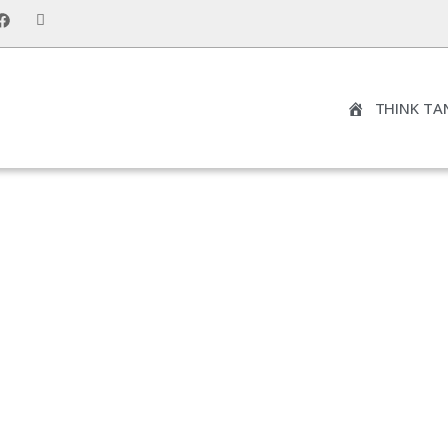
THINK TA
NOTRE DROIT