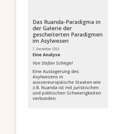
Das Ruanda-Paradigma in
der Galerie der
gescheiterten Paradigmen
im Asylwesen
7. December 2023
Eine Analyse
Von Stefan Schlegel
Eine Auslagerung des
Asylwesens in
aussereuropäische Staaten wie
z.B. Ruanda ist mit juristischen
und politischen Schwierigkeiten
verbunden.