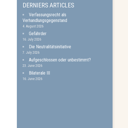
DERNIERS ARTICLES
Verfassungsrecht als
Verhandlungsgegenstand
4. August 2026
Gefährder
16. July 2026
Die Neutralitätsinitiative
7. July 2026
Aufgeschlossen oder unbestimmt?
23. June 2026
Bilaterale III
16. June 2026