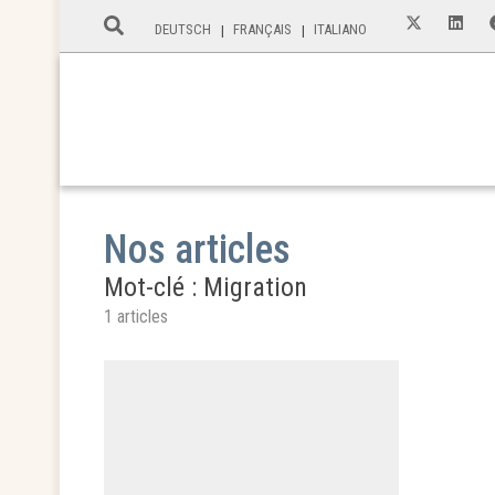
DEUTSCH
FRANÇAIS
ITALIANO
Nos articles
Mot-clé : Migration
1 articles